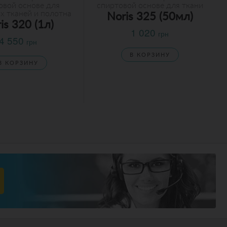
овой основе для
спиртовой основе для ткани
х тканей и полотна
Noris 325 (50мл)
is 320 (1л)
1 020
грн
4 550
грн
В КОРЗИНУ
В КОРЗИНУ