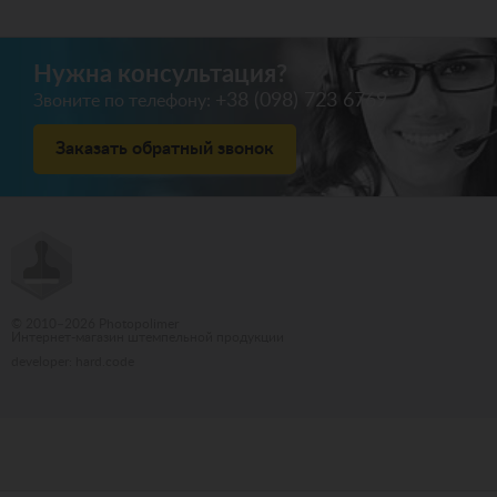
Нужна консультация?
+38 (098) 723 6769
Звоните по телефону:
Заказать обратный звонок
© 2010–2026 Photopolimer
Интернет-магазин штемпельной продукции
developer: hard.code
Бюро переводов Киев