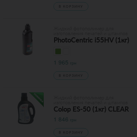
В КОРЗИНУ
Жидкий фотополимер для
изготовления печатей и штампов
PhotoCentric i55HV (1кг)
1 965
грн
В КОРЗИНУ
Жидкий фотополимер для
изготовления печатей и штампов
Colop ES-50 (1кг) CLEAR
1 846
грн
В КОРЗИНУ