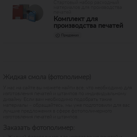
Стартовый набор расходный
материалов для производства
печатей
Комплект для
производства печатей
Предзаказ
Жидкая смола (фотополимер)
У нас на сайте вы можете найти все, что необходимо для
изготовления печатей и штампов по индивидуальному
дизайну. Если вам необходимо подобрать такие
материалы – обращайтесь, мы уже подготовили для вас
лучшие предложения в сфере фотополимерного
изготовления печатей и штампов.
Заказать фотополимер: