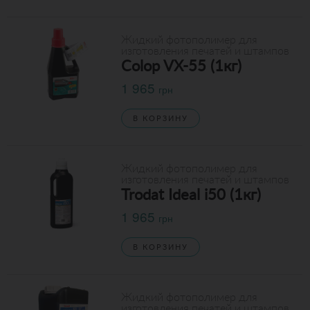
Жидкий фотополимер для
изготовления печатей и штампов
Colop VX-55 (1кг)
1 965
грн
В КОРЗИНУ
Жидкий фотополимер для
изготовления печатей и штампов
Trodat Ideal i50 (1кг)
1 965
грн
В КОРЗИНУ
Жидкий фотополимер для
изготовления печатей и штампов