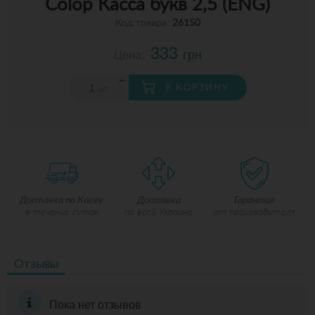
Colop Касса букв 2,5 (ENG)
Код товара:
26150
333
грн
Цена:
+
В КОРЗИНУ
шт
-
Доставка по Киеву
Доставка
Гарантия
в течение суток
по всей Украине
от производителя
Отзывы
Пока нет отзывов