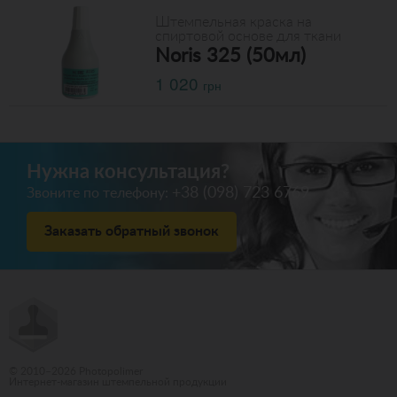
Штемпельная краска на
спиртовой основе для ткани
Noris 325 (50мл)
1 020
грн
Нужна консультация?
+38 (098) 723 6769
Звоните по телефону:
Заказать обратный звонок
© 2010–2026 Photopolimer
Интернет-магазин штемпельной продукции