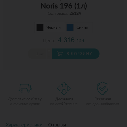
Noris 196 (1л)
Код товара:
26124
Черный
Синий
4 316
грн
Цена:
+
В КОРЗИНУ
шт
-
Доставка по Киеву
Доставка
Гарантия
в течение суток
по всей Украине
от производителя
Характеристики
Отзывы