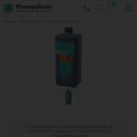
0
Главная
Аксессуары
Noris
Noris 196 (1л)
Универсальная штемпельная краска на
спиртовой основе для полиэтилена и
полипропилена