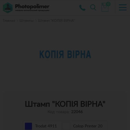
0
Главная
Штампы
Штамп "КОПІЯ ВІРНА"
Штамп "КОПІЯ ВІРНА"
Код товара:
22046
Trodat 4911
Colop Printer 20