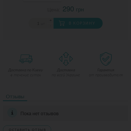
290
грн
Цена:
+
В КОРЗИНУ
шт
-
Доставка по Киеву
Доставка
Гарантия
в течение суток
по всей Украине
от производителя
Отзывы
Пока нет отзывов
ОСТАВИТЬ ОТЗЫВ