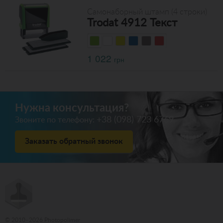
Самонаборный штамп (4 строки)
Trodat 4912 Текст
1 022
грн
Нужна консультация?
+38 (098) 723 6769
Звоните по телефону:
Заказать обратный звонок
© 2010–2026 Photopolimer