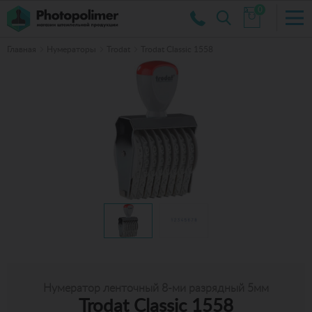
0
Главная
Нумераторы
Trodat
Trodat Classic 1558
Нумератор ленточный 8-ми разрядный 5мм
Trodat Classic 1558