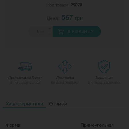
Код товара:
25070
567
грн
Цена:
+
В КОРЗИНУ
шт
-
Доставка по Киеву
Доставка
Гарантия
в течение суток
по всей Украине
от производителя
Характеристики
Отзывы
Форма
Прямоугольная