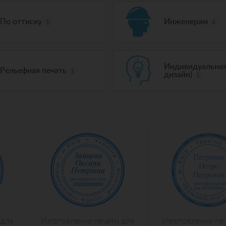
По оттиску
Инженерам
1
4
Индивидуальная
Рельефная печать
1
дизайн)
1
 для
Изготовление печати для
Изготовление пе