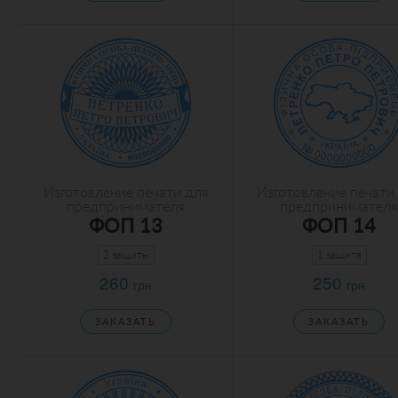
Изготовление печати для
Изготовление печати
предпринимателя
предпринимателя
ФОП 13
ФОП 14
2 защиты
1 защита
260
250
грн
грн
ЗАКАЗАТЬ
ЗАКАЗАТЬ