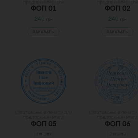
предпринимателя
предпринимателя
ФОП 01
ФОП 02
240
240
грн
грн
ЗАКАЗАТЬ
ЗАКАЗАТЬ
Изготовление печати для
Изготовление печати
предпринимателя
предпринимателя
ФОП 05
ФОП 06
1 защита
2 защиты