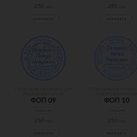
250
260
грн
грн
ЗАКАЗАТЬ
ЗАКАЗАТЬ
Изготовление печати для
Изготовление печати
предпринимателя
предпринимателя
ФОП 09
ФОП 10
1 защита
1 защита
250
250
грн
грн
ЗАКАЗАТЬ
ЗАКАЗАТЬ