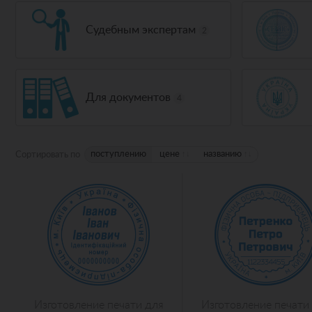
Судебным экспертам
2
Для документов
4
поступлению
цене
↑
↓
названию
↑
↓
Сортировать по
Изготовление печати для
Изготовление печати