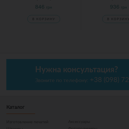
846
936
грн
грн
В КОРЗИНУ
В КОРЗИН
Нужна консультация?
+38 (098) 7
Звоните по телефону:
Каталог
Аксессуары
Изготовление печатей
Фотополимеры