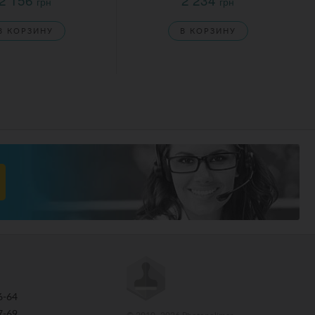
грн
грн
В КОРЗИНУ
В КОРЗИНУ
6-64
7-69