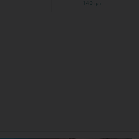
149
грн